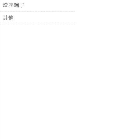
燈座端子
其他