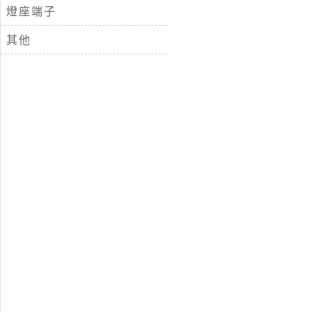
燈座端子
其他