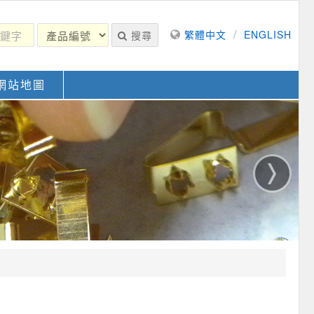
/
繁體中文
ENGLISH
搜尋
網站地圖