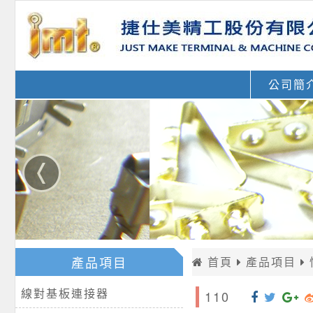
公司簡
產品項目
首頁
產品項目
線對基板連接器
110