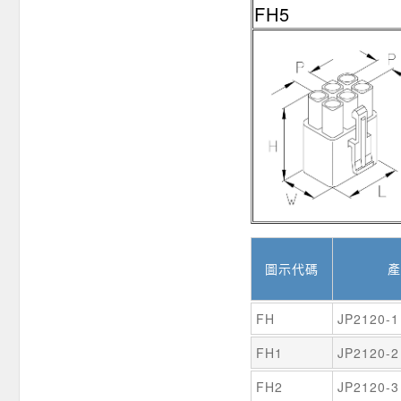
FH5
圖示代碼
產
FH
JP2120-1
FH1
JP2120-2
FH2
JP2120-3