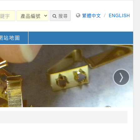
/
繁體中文
ENGLISH
搜尋
網站地圖