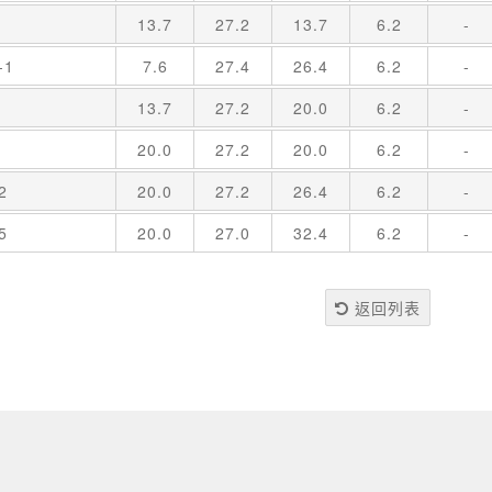
13.7
27.2
13.7
6.2
-
-1
7.6
27.4
26.4
6.2
-
13.7
27.2
20.0
6.2
-
20.0
27.2
20.0
6.2
-
2
20.0
27.2
26.4
6.2
-
5
20.0
27.0
32.4
6.2
-
返回列表