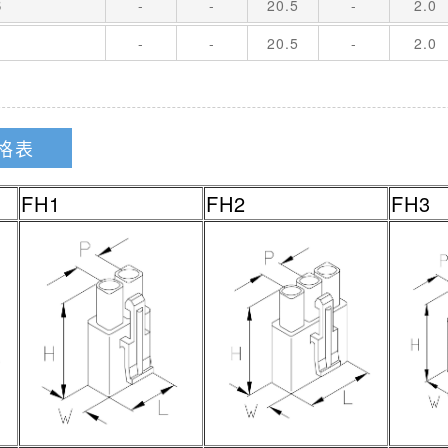
S
-
-
20.5
-
2.0
-
-
20.5
-
2.0
格表
FH1
FH2
FH3