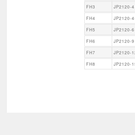
FH3
JP2120-4
FH4
JP2120-4
FH5
JP2120-6
FH6
JP2120-9
FH7
JP2120-1
FH8
JP2120-1