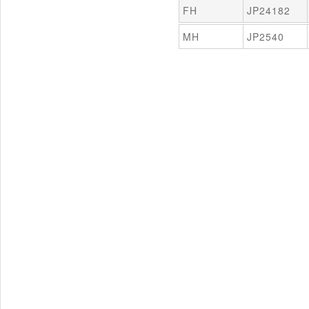
FH
JP24182
MH
JP2540