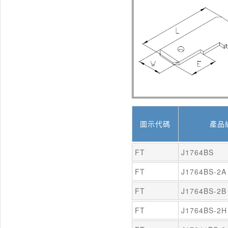
圖示代碼
產品
FT
J1764BS
FT
J1764BS-2A
FT
J1764BS-2B
FT
J1764BS-2H