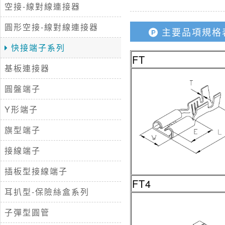
空接-線對線連接器
圓形空接-線對線連接器
主要品項規格
快接端子系列
FT
基板連接器
圓盤端子
Y形端子
旗型端子
接線端子
插板型接線端子
FT4
耳扒型-保險絲盒系列
子彈型圓管