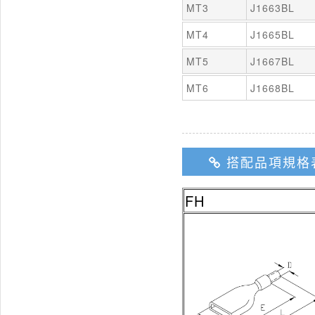
MT3
J1663BL
MT4
J1665BL
MT5
J1667BL
MT6
J1668BL
搭配品項規格
FH