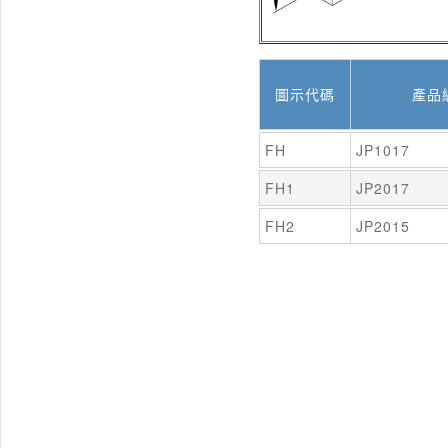
圖示代碼
產品
FH
JP1017
FH1
JP2017
FH2
JP2015