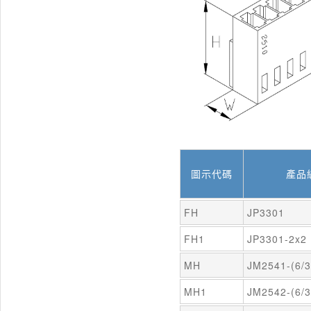
圖示代碼
產品
FH
JP3301
FH1
JP3301-2x2
MH
JM2541-(6/3
MH1
JM2542-(6/3