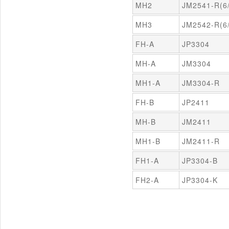
MH2
JM2541-R(6/
MH3
JM2542-R(6/
FH-A
JP3304
MH-A
JM3304
MH1-A
JM3304-R
FH-B
JP2411
MH-B
JM2411
MH1-B
JM2411-R
FH1-A
JP3304-B
FH2-A
JP3304-K